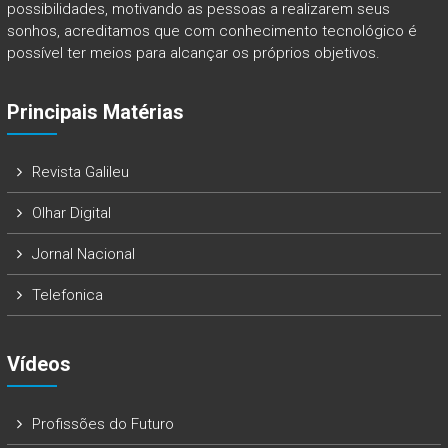
possibilidades, motivando as pessoas a realizarem seus
sonhos, acreditamos que com conhecimento tecnológico é
possível ter meios para alcançar os próprios objetivos.
Principais Matérias
Revista Galileu
Olhar Digital
Jornal Nacional
Telefonica
Vídeos
Profissões do Futuro