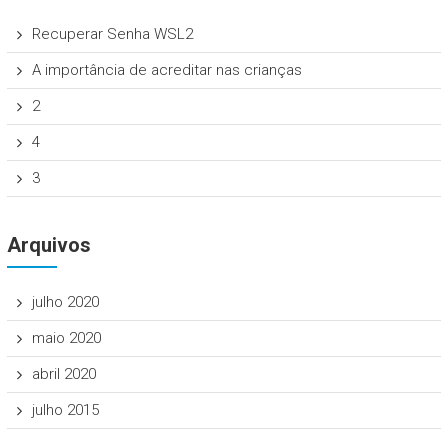
Recuperar Senha WSL2
A importância de acreditar nas crianças
2
4
3
Arquivos
julho 2020
maio 2020
abril 2020
julho 2015