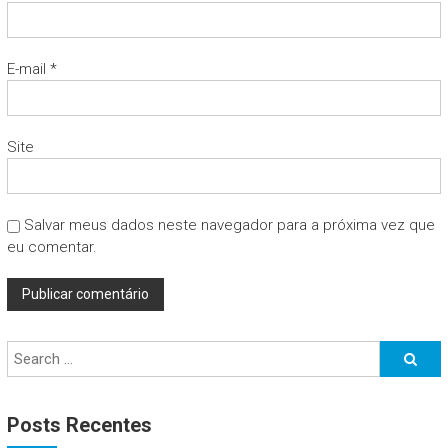
E-mail
*
Site
Salvar meus dados neste navegador para a próxima vez que
eu comentar.
Posts Recentes