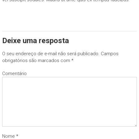
Deixe uma resposta
O seu endereço de e-mail não será publicado.
Campos
obrigatórios são marcados com
*
Comentário
Nome
*